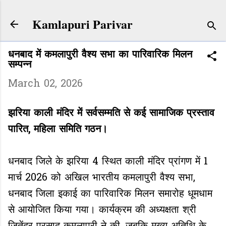
Skip to main content
Kamlapuri Parivar
धनबाद में कमलापुरी वैश्य सभा का पारिवारिक मिलन
सम्पन्न
March 02, 2026
झरिया काली मंदिर में सर्वसम्मति से कई सामाजिक प्रस्ताव
पारित, महिला समिति गठन।
धनबाद जिले के झरिया 4 स्थित काली मंदिर प्रांगण में 1
मार्च 2026 को अखिल भारतीय कमलापुरी वैश्य सभा,
धनबाद जिला इकाई का पारिवारिक मिलन समारोह धूमधाम
से आयोजित किया गया। कार्यक्रम की अध्यक्षता श्री