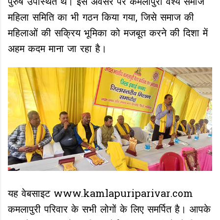
पुरुष उपस्थित थे। इस अवसर पर कमलापुरी वैश्य समाज
महिला समिति का भी गठन किया गया, जिसे समाज की
महिलाओं की सक्रिय भूमिका को मजबूत करने की दिशा में
अहम कदम माना जा रहा है।
यह वेबसाइट www.kamlapuriparivar.com
कमलापुरी परिवार के सभी लोगों के लिए समर्पित है। आपके