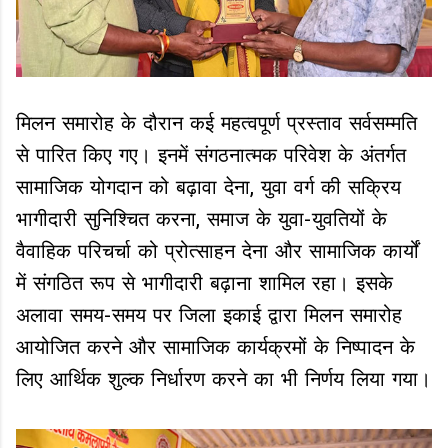
मिलन समारोह के दौरान कई महत्वपूर्ण प्रस्ताव सर्वसम्मति
से पारित किए गए। इनमें संगठनात्मक परिवेश के अंतर्गत
सामाजिक योगदान को बढ़ावा देना, युवा वर्ग की सक्रिय
भागीदारी सुनिश्चित करना, समाज के युवा-युवतियों के
वैवाहिक परिचर्चा को प्रोत्साहन देना और सामाजिक कार्यों
में संगठित रूप से भागीदारी बढ़ाना शामिल रहा। इसके
अलावा समय-समय पर जिला इकाई द्वारा मिलन समारोह
आयोजित करने और सामाजिक कार्यक्रमों के निष्पादन के
लिए आर्थिक शुल्क निर्धारण करने का भी निर्णय लिया गया।