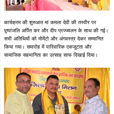
कार्यक्रम की शुरुआत मां कमला देवी की तस्वीर पर
पुष्पांजलि अर्पित कर और दीप प्रज्ज्वलन के साथ की गई।
सभी अतिथियों को मोमेंटो और अंगवस्त्र देकर सम्मानित
किया गया। समारोह में पारिवारिक एकजुटता और
सामाजिक सहभागिता का उत्साह साफ दिखाई दिया।