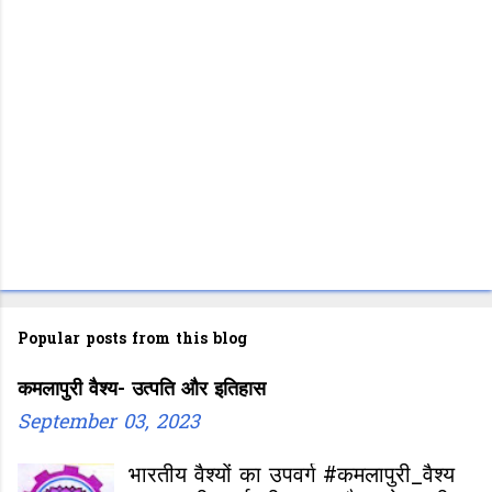
Popular posts from this blog
कमलापुरी वैश्य- उत्पति और इतिहास
September 03, 2023
भारतीय वैश्यों का उपवर्ग #कमलापुरी_वैश्य