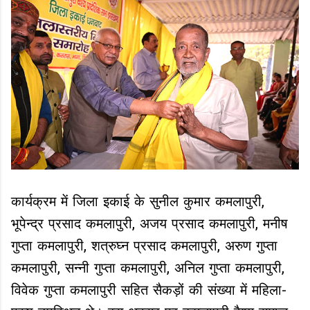
कार्यक्रम में जिला इकाई के सुनील कुमार कमलापुरी,
भूपेन्द्र प्रसाद कमलापुरी, अजय प्रसाद कमलापुरी, मनीष
गुप्ता कमलापुरी, शत्रुघ्न प्रसाद कमलापुरी, अरुण गुप्ता
कमलापुरी, सन्नी गुप्ता कमलापुरी, अनिल गुप्ता कमलापुरी,
विवेक गुप्ता कमलापुरी सहित सैकड़ों की संख्या में महिला-