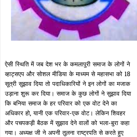
ऐसी स्थिति में जब देश भर के कमलापुरी समाज के लोगों ने
व्हाट्सएप और सोशल मीडिया के माध्यम से महासभा को 18
सूत्री सुझाव दिया तो पदाधिकारियों ने इन लोगों का मजाक
उड़ाना शुरू कर दिया। समाज के कुछ लोगों ने सुझाव दिया
कि बनिया समाज के हर परिवार को एक वोट देने का
अधिकार हो, यानी एक परिवार-एक वोट। लेकिन शिवहर
और पचपकड़ी बैठक में सुझाव देने वालों को भला-बुरा कहा
गया। अध्यक्ष जी ने अपनी तुलना राष्ट्रपति से करते हुए