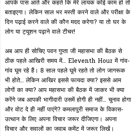
आपके पास आते और कहते कि मेरे लायक कोई काम हो तो
बताइएगा। लेकिन साल भर मस्ती करने वाले और परीक्षा के
दिन पढ़ाई करने वाले की कौन मदद करेगा? या तो घर के
लोग या ट्यूशन पढ़ाने वाले टीचर!
अब आप ही सोचिए पवन गुप्ता जी महासभा की बैठक से
ठीक पहले आखिरी समय में... Eleventh Hour में गांव-
गांव घूम रहे हैं। 8 साल पहले घूमे रहते तो लोग जागरूक
भी होते... लेकिन आखिर इससे फायदा क्या? इससे आम
लोगों का क्या? आप महासभा की बैठक में जाकर भी क्या
करेंगे जब आपकी भागीदारी उसमें होगी ही नहीं... चुनाव होगा
और वोट दे ही नहीं पाएंगे? कमलापुरी समाज के विकास-
उत्थान के लिए अपना विचार जरूर दीजिएगा। अपना
विचार और सवालों का जवाब कमेंट में जरूर लिखें।