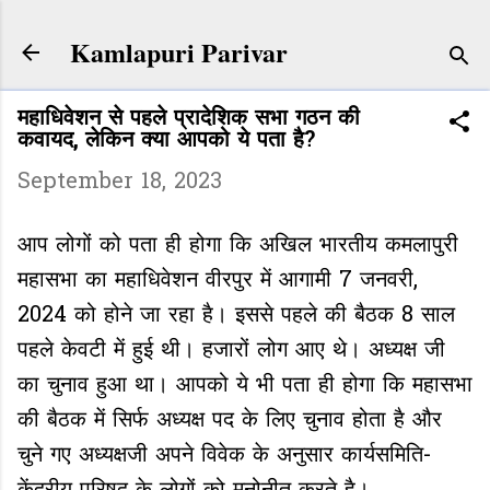
Skip to main content
Kamlapuri Parivar
महाधिवेशन से पहले प्रादेशिक सभा गठन की
कवायद, लेकिन क्या आपको ये पता है?
September 18, 2023
आप लोगों को पता ही होगा कि अखिल भारतीय कमलापुरी
महासभा का महाधिवेशन वीरपुर में आगामी 7 जनवरी,
2024 को होने जा रहा है। इससे पहले की बैठक 8 साल
पहले केवटी में हुई थी। हजारों लोग आए थे। अध्यक्ष जी
का चुनाव हुआ था। आपको ये भी पता ही होगा कि महासभा
की बैठक में सिर्फ अध्यक्ष पद के लिए चुनाव होता है और
चुने गए अध्यक्षजी अपने विवेक के अनुसार कार्यसमिति-