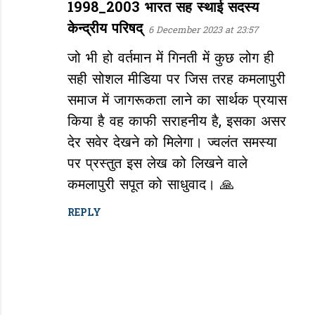
1998_2003 भारत सह स्थाई सदस्य
केन्द्रीय परिषद्
6 December 2023 at 23:57
जो भी हो वर्तमान में गिनती में कुछ लोग ही
सही सोशल मीडिया पर जिस तरह कमलापुरी
समाज में जागरूकता लाने का सार्थक प्रयास
किया है वह काफी सराहनीय है, इसका असर
देर सवेर देखने को मिलेगा। ज्वलंत समस्या
पर प्रस्तुत इस लेख को लिखने वाले
कमलापुरी सपूत को साधुवाद। 🙏
REPLY