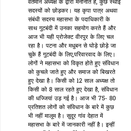
वर्तमान अध्यक्ष के द्वारा मनोनीत हैं, कुछ स्थाई
सदस्यों को छोड़कर। यह कृपा पात्र अथवा
संबंधी सदस्य महासभा के पदाधिकारी के
साथ गुटबंदी में उनका सहयोग करते हैं और
आज भी यही प्रोजेक्ट वीरपुर के लिए चल
रहा है। पटना और मधुबन से घोड़े छोड़े जा
चुके हैं गुटबंदी के लिए,परिवारवाद के लिए।
लोगों ने महासभा को विकृत होते हुए संविधान
को कुचले जाते हुए और समाज को बिखरते
हुए देखा है। किसी को 12 साल अध्यक्ष तो
किसी को 8 साल रहते हुए देखा है, संविधान
की धज्जियां उड़ गई है। आज भी 75- 80
प्रतिशत लोगों को संविधान के बारे में कुछ
भी नहीं मालूम है। सुदूर गांव देहात में
महासभा के बारे में जानकारी नहीं है। इन्हीं