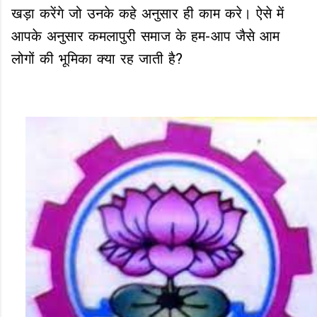
खड़ा करेंगे जो उनके कहे अनुसार ही काम करे। ऐसे में
आपके अनुसार कमलापुरी समाज के हम-आप जैसे आम
लोगों की भूमिका क्या रह जाती है?