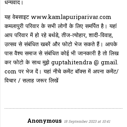
धन्यवाद।
यह वेबसाइट www.kamlapuriparivar.com
कमलापुरी परिवार के सभी लोगों के लिए समर्पित है। यहां
आप परिवार में हो रहे बर्थडे, तीज-त्योहार, शादी-विवाह,
उत्सव से संबंधित खबरें और फोटो भेज सकते हैं। आपके
पास वैश्य समाज से संबंधित कोई भी जानकारी है तो लिख
कर फोटो के साथ मुझे guptahitendra @ gmail.
com पर भेज दें। यहां नीचे कमेंट बॉक्स में अपना कमेंट/
विचार / सलाह जरूर लिखें
Anonymous
18 September 2023 at 10:41
C