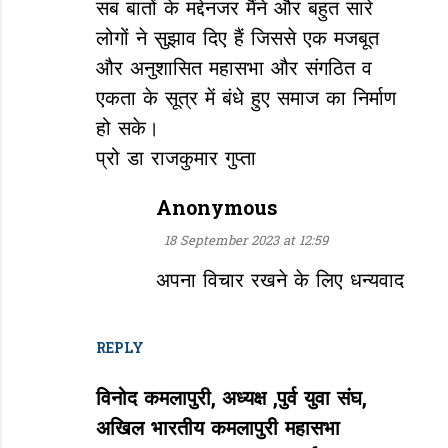
सब बातों के मद्देनजर मैंने और बहुत सारे
लोगों ने सुझाव दिए हैं जिससे एक मजबूत
और अनुशासित महासभा और संगठित व
एकता के सूत्र में बंधे हुए समाज का निर्माण
हो सके।
प्रो डा राजकुमार गुप्ता
Anonymous
18 September 2023 at 12:59
अपना विचार रखने के लिए धन्यवाद
REPLY
विनोद कमलापुरी, अध्यक्ष ,पुर्व युवा संघ,
अखिल भारतीय कमलापुरी महासभा