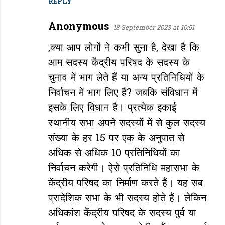
REPLY
Anonymous
18 September 2023 at 10:51
,क्या आप लोगों ने कभी सुना है, देखा है कि
आम सदस्य केंद्रीय परिषद के सदस्य के
चुनाव में भाग लेते हैं या अन्य प्रतिनिधियों के
निर्वाचन में भाग लिए हैं? जबकि संविधान में
इसके लिए विधान है। प्रत्येक इकाई
स्थानीय सभा अपने सदस्यों में से कुल सदस्य
संख्या के हर 15 पर एक के अनुपात से
अधिक से अधिक 10 प्रतिनिधियों का
निर्वाचन करेगी। ऐसे प्रतिनिधि महासभा के
केंद्रीय परिषद का निर्माण करते हैं। यह सब
प्रादेशिक सभा के भी सदस्य होते हैं। लेकिन
अधिकांश केंद्रीय परिषद के सदस्य पुर्व या