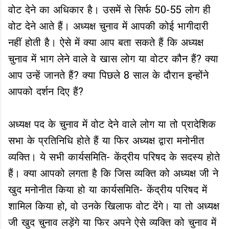
वोट देने का अधिकार है। उसमें से सिर्फ 50-55 लोग ही
वोट देने आते हैं। अध्यक्ष चुनाव में आपकी कोई भागीदारी
नहीं होती है। ऐसे में क्या आप बता सकते हैं कि अध्यक्ष
चुनाव में भाग लेने वाले वे खास लोग या वोटर कौन हैं? क्या
आप उन्हें जानते हैं? क्या पिछले 8 साल के दौरान इन्होंने
आपको दर्शन दिए हैं?
अध्यक्ष पद के चुनाव में वोट देने वाले लोग या तो प्रादेशिक
सभा के प्रतिनिधि होते हैं या फिर अध्यक्ष द्वारा मनोनीत
व्यक्ति। ये सभी कार्यसमिति- केंद्रीय परिषद के सदस्य होते
हैं। क्या आपको लगता है कि जिस व्यक्ति को अध्यक्ष जी ने
खुद मनोनीत किया हो या कार्यसमिति- केंद्रीय परिषद में
शामिल किया हो, वो उनके खिलाफ वोट देंगे। या तो अध्यक्ष
जी खुद चुनाव लड़ेंगे या फिर अपने ऐसे व्यक्ति को चुनाव में