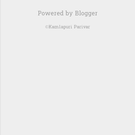
Powered by Blogger
©Kamlapuri Parivar