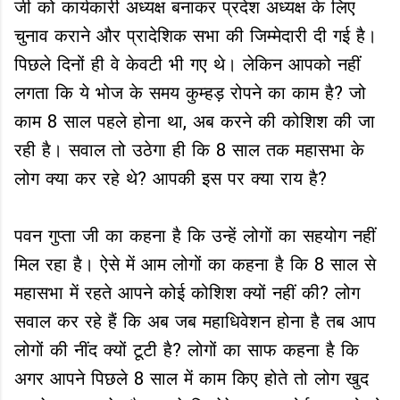
जी को कार्यकारी अध्यक्ष बनाकर प्रदेश अध्यक्ष के लिए
चुनाव कराने और प्रादेशिक सभा की जिम्मेदारी दी गई है।
पिछले दिनों ही वे केवटी भी गए थे। लेकिन आपको नहीं
लगता कि ये भोज के समय कुम्हड़ रोपने का काम है? जो
काम 8 साल पहले होना था, अब करने की कोशिश की जा
रही है। सवाल तो उठेगा ही कि 8 साल तक महासभा के
लोग क्या कर रहे थे? आपकी इस पर क्या राय है?
पवन गुप्ता जी का कहना है कि उन्हें लोगों का सहयोग नहीं
मिल रहा है। ऐसे में आम लोगों का कहना है कि 8 साल से
महासभा में रहते आपने कोई कोशिश क्यों नहीं की? लोग
सवाल कर रहे हैं कि अब जब महाधिवेशन होना है तब आप
लोगों की नींद क्यों टूटी है? लोगों का साफ कहना है कि
अगर आपने पिछले 8 साल में काम किए होते तो लोग खुद