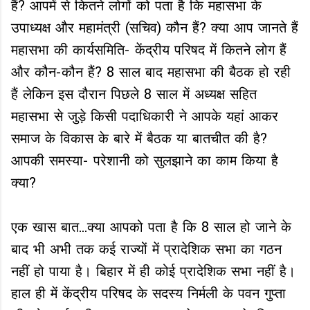
हैं? आपमें से कितने लोगों को पता है कि महासभा के
उपाध्यक्ष और महामंत्री (सचिव) कौन हैं? क्या आप जानते हैं
महासभा की कार्यसमिति- केंद्रीय परिषद में कितने लोग हैं
और कौन-कौन हैं? 8 साल बाद महासभा की बैठक हो रही
हैं लेकिन इस दौरान पिछले 8 साल में अध्यक्ष सहित
महासभा से जुड़े किसी पदाधिकारी ने आपके यहां आकर
समाज के विकास के बारे में बैठक या बातचीत की है?
आपकी समस्या- परेशानी को सुलझाने का काम किया है
क्या?
एक खास बात...क्या आपको पता है कि 8 साल हो जाने के
बाद भी अभी तक कई राज्यों में प्रादेशिक सभा का गठन
नहीं हो पाया है। बिहार में ही कोई प्रादेशिक सभा नहीं है।
हाल ही में केंद्रीय परिषद के सदस्य निर्मली के पवन गुप्ता