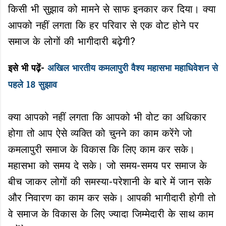
किसी भी सुझाव को मामने से साफ इनकार कर दिया। क्या
आपको नहीं लगता कि हर परिवार से एक वोट होने पर
समाज के लोगों की भागीदारी बढ़ेगी?
इसे भी पढ़ें-
अखिल भारतीय कमलापुरी वैश्य महासभा महाधिवेशन से
पहले 18 सुझाव
क्या आपको नहीं लगता कि आपको भी वोट का अधिकार
होगा तो आप ऐसे व्यक्ति को चुनने का काम करेंगे जो
कमलापुरी समाज के विकास कि लिए काम कर सके।
महासभा को समय दे सके। जो समय-समय पर समाज के
बीच जाकर लोगों की समस्या-परेशानी के बारे में जान सके
और निवारण का काम कर सके। आपकी भागीदारी होगी तो
वे समाज के विकास के लिए ज्यादा जिम्मेदारी के साथ काम