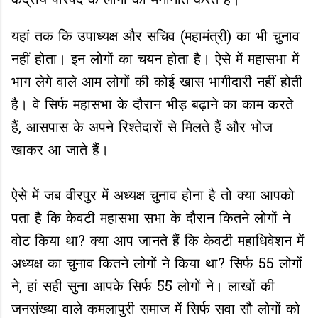
केंद्रीय परिषद के लोगों को मनोनीत करते है।
यहां तक कि उपाध्यक्ष और सचिव (महामंत्री) का भी चुनाव
नहीं होता। इन लोगों का चयन होता है। ऐसे में महासभा में
भाग लेगे वाले आम लोगों की कोई खास भागीदारी नहीं होती
है। वे सिर्फ महासभा के दौरान भीड़ बढ़ाने का काम करते
हैं, आसपास के अपने रिश्तेदारों से मिलते हैं और भोज
खाकर आ जाते हैं।
ऐसे में जब वीरपुर में अध्यक्ष चुनाव होना है तो क्या आपको
पता है कि केवटी महासभा सभा के दौरान कितने लोगों ने
वोट किया था? क्या आप जानते हैं कि केवटी महाधिवेशन में
अध्यक्ष का चुनाव कितने लोगों ने किया था? सिर्फ 55 लोगों
ने, हां सही सुना आपके सिर्फ 55 लोगों ने। लाखों की
जनसंख्या वाले कमलापुरी समाज में सिर्फ सवा सौ लोगों को