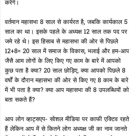
करेंगे।
वर्तमान महासभा 8 साल से कार्यरत है, जबकि कार्यकाल 5
साल का था। इसके पहले के अध्यक्ष 12 साल तक पद पर
जमे रहे थे। इस हिसाब से महासभा की ओर से पिछले
12+8= 20 साल में समाज के विकास, भलाई और हम-आप
जैसै आम लोगों के लिए किए गए काम के बारे में आपको
कुछ पता है क्या? 20 साल छोड़िए, क्या आपको पिछले 8
वर्षों के दौरान महासभा की ओर से किए गए 8 काम के बारे
में भी पता है क्या? क्या आप महासभा की 8 उपलब्धियों को
बता सकते हैं?
आप लोग व्हाट्सएप- सोशल मीडिया पर काफी एक्टिव रहते
हैं लेकिन आप में से कितने लोग अध्यक्ष जी का नाम जानते